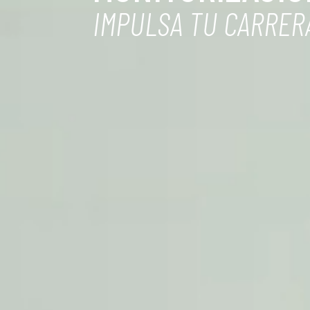
IMPULSA TU CARRERA